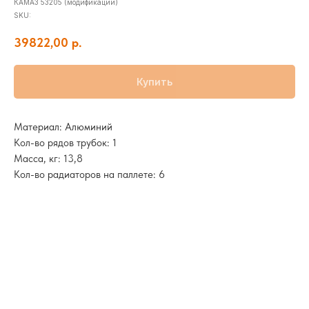
КАМАЗ 53205 (модификации)
SKU:
39822,00
р.
Купить
Материал: Алюминий
Кол-во рядов трубок: 1
Масса, кг: 13,8
Кол-во радиаторов на паллете: 6