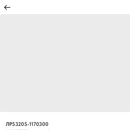
ЛР53205-1170300