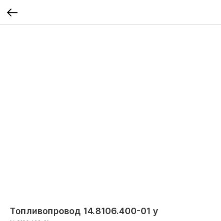
Топливопровод 14.8106.400-01 у