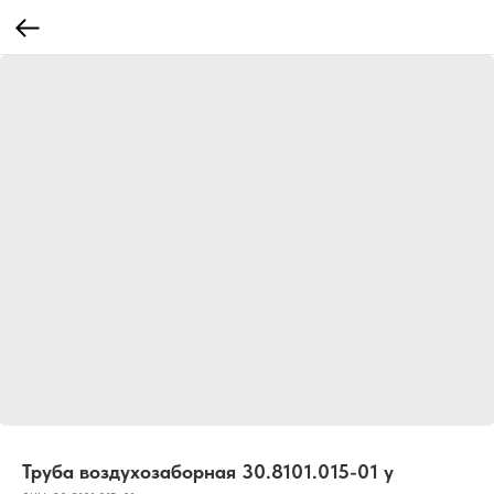
Труба воздухозаборная 30.8101.015-01 у